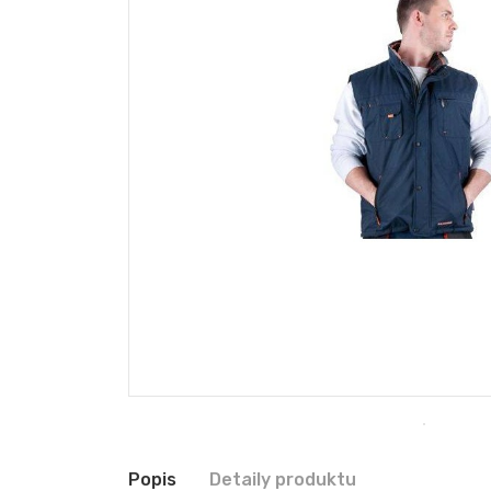
Popis
Detaily produktu