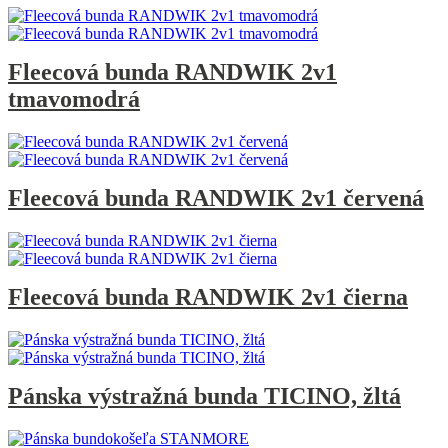
Fleecová bunda RANDWIK 2v1
tmavomodrá
Fleecová bunda RANDWIK 2v1 červená
Fleecová bunda RANDWIK 2v1 čierna
Pánska výstražná bunda TICINO, žltá