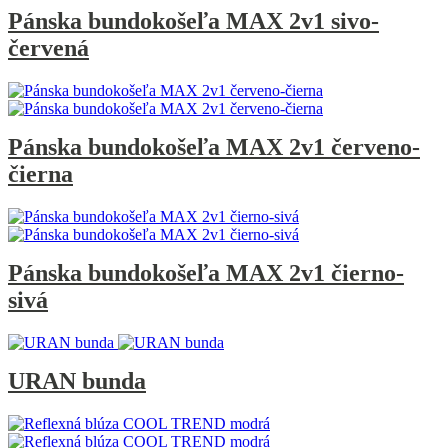
Pánska bundokošeľa MAX 2v1 sivo-
červená
Pánska bundokošeľa MAX 2v1 červeno-
čierna
Pánska bundokošeľa MAX 2v1 čierno-
sivá
URAN bunda