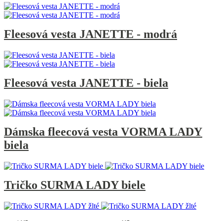
Fleesová vesta JANETTE - modrá
Fleesová vesta JANETTE - biela
Dámska fleecová vesta VORMA LADY
biela
Tričko SURMA LADY biele