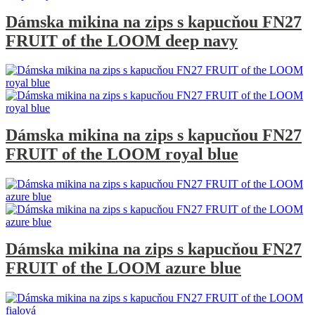
Dámska mikina na zips s kapucňou FN27
FRUIT of the LOOM deep navy
Dámska mikina na zips s kapucňou FN27
FRUIT of the LOOM royal blue
Dámska mikina na zips s kapucňou FN27
FRUIT of the LOOM azure blue