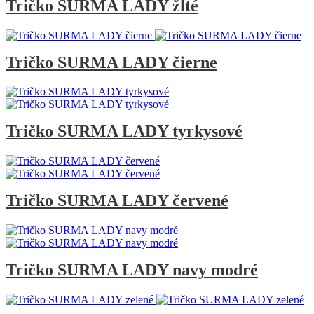
Tričko SURMA LADY žlté
Tričko SURMA LADY čierne
Tričko SURMA LADY tyrkysové
Tričko SURMA LADY červené
Tričko SURMA LADY navy modré