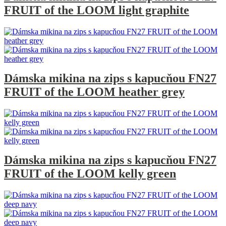
FRUIT of the LOOM light graphite
Dámska mikina na zips s kapucňou FN27
FRUIT of the LOOM heather grey
Dámska mikina na zips s kapucňou FN27
FRUIT of the LOOM kelly green